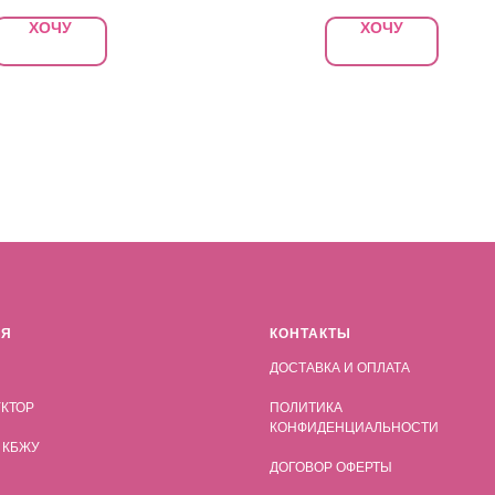
ХОЧУ
ХОЧУ
АЯ
КОНТАКТЫ
ДОСТАВКА И ОПЛАТА
КТОР
ПОЛИТИКА
КОНФИДЕНЦИАЛЬНОСТИ
 КБЖУ
ДОГОВОР ОФЕРТЫ