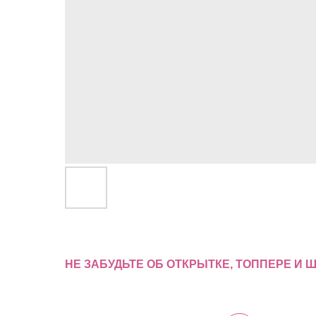
НЕ ЗАБУДЬТЕ ОБ ОТКРЫТКЕ, ТОППЕРЕ И