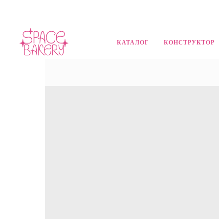
КАТАЛОГ
КОНСТРУКТОР