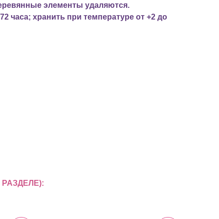
деревянные элементы удаляются.
72 часа; хранить при температуре от +2 до
РАЗДЕЛЕ):