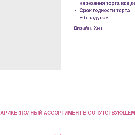
нарезания торта все 
Срок годности торта – 
+6 градусов.
Дизайн: Хит
 ШАРИКЕ (ПОЛНЫЙ АССОРТИМЕНТ В СОПУТСТВУЮЩЕМ 