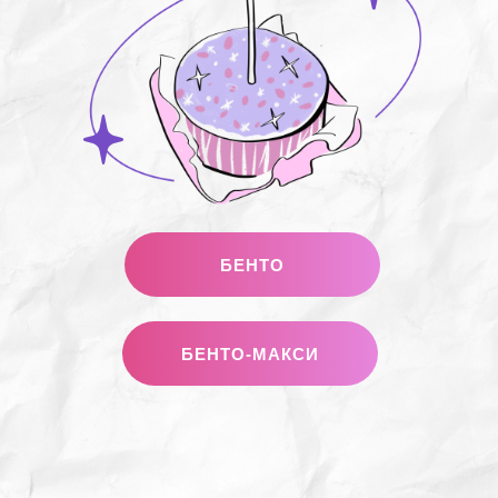
БЕНТО
БЕНТО-МАКСИ