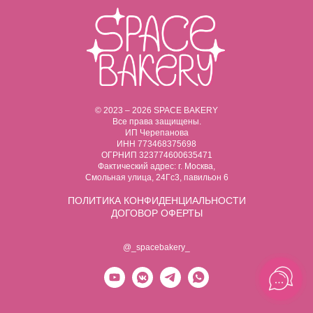
© 2023 – 2026 SPACE BAKERY
Все права защищены.
ИП Черепанова
ИНН 773468375698
ОГРНИП 323774600635471
Фактический адрес: г. Москва,
Смольная улица, 24Гс3, павильон 6
ПОЛИТИКА
КОНФИДЕНЦИАЛЬНОСТИ
ДОГОВОР ОФЕРТЫ
@_spacebakery_