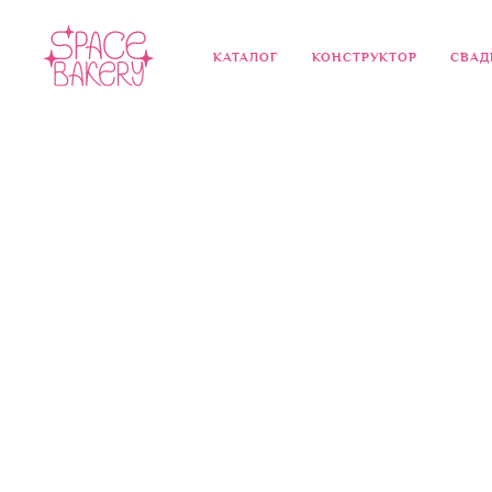
КАТАЛОГ
КОНСТРУКТОР
СВАД