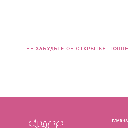
НЕ ЗАБУДЬТЕ ОБ ОТКРЫТКЕ, ТОПП
ГЛАВН