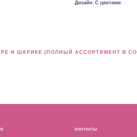
Дизайн: С цветами
ЕРЕ И ШАРИКЕ (ПОЛНЫЙ АССОРТИМЕНТ В С
АЯ
КОНТАКТЫ