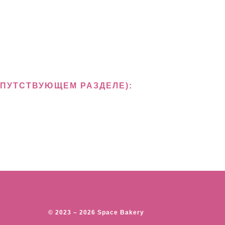
ОПУТСТВУЮЩЕМ РАЗДЕЛЕ):
© 2023 – 2026 Space Bakery