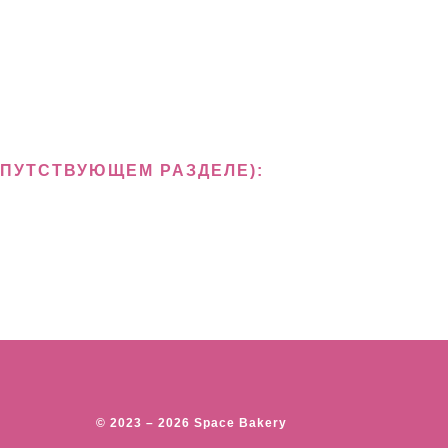
ОПУТСТВУЮЩЕМ РАЗДЕЛЕ):
© 2023 – 2026 Space Bakery