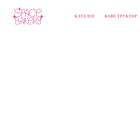
КАТАЛОГ
КОНСТРУКТОР