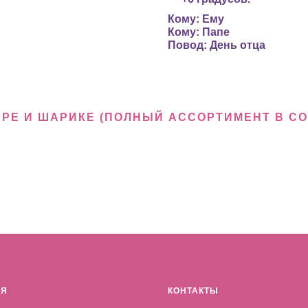
Кому: Ему
Кому: Папе
Повод: День отца
ЕРЕ И ШАРИКЕ (ПОЛНЫЙ АССОРТИМЕНТ В С
АЯ
КОНТАКТЫ