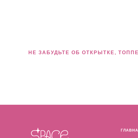
НЕ ЗАБУДЬТЕ ОБ ОТКРЫТКЕ, ТОПП
ГЛАВН