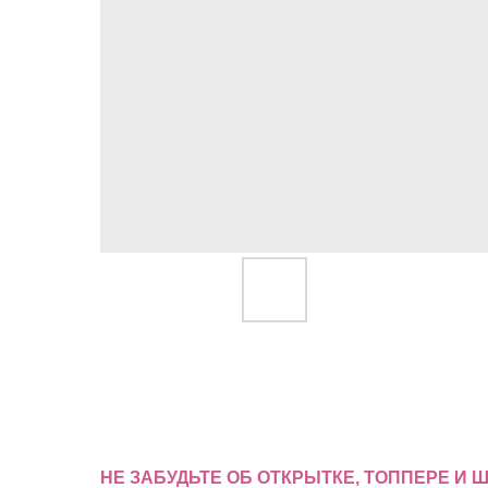
НЕ ЗАБУДЬТЕ ОБ ОТКРЫТКЕ, ТОППЕРЕ И