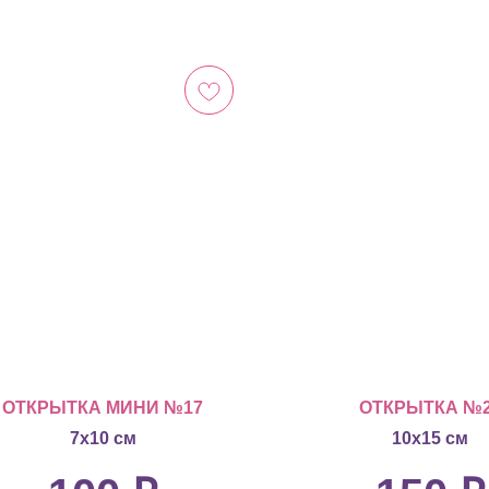
ОТКРЫТКА МИНИ №17
ОТКРЫТКА №
7х10 см
10х15 см