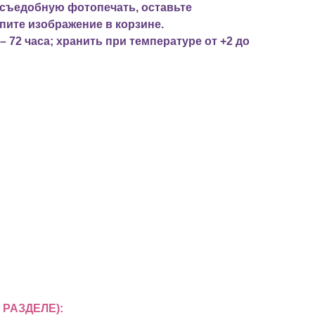
 съедобную фотопечать, оставьте
пите изображение в корзине.
– 72 часа; хранить при температуре от +2 до
РАЗДЕЛЕ):