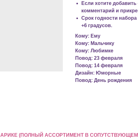
Если хотите добавить
комментарий и прикре
Срок годности набора 
+6 градусов.
Кому: Ему
Кому: Мальчику
Кому: Любимке
Повод: 23 февраля
Повод: 14 февраля
Дизайн: Юморные
Повод: День рождения
 ШАРИКЕ (ПОЛНЫЙ АССОРТИМЕНТ В СОПУТСТВУЮЩЕМ 