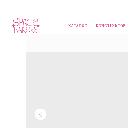
КАТАЛОГ
КОНСТРУКТОР