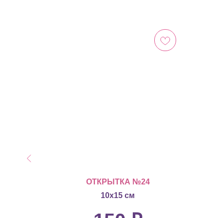
ОТКРЫТКА №24
10х15 см