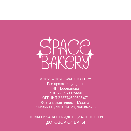
© 2023 – 2026 SPACE BAKERY
Все права защищены.
ИП Черепанова
ИНН 773468375698
ОГРНИП 323774600635471
Фактический адрес: г. Москва,
Смольная улица, 24Гс3, павильон 6
ПОЛИТИКА
КОНФИДЕНЦИАЛЬНОСТИ
ДОГОВОР ОФЕРТЫ