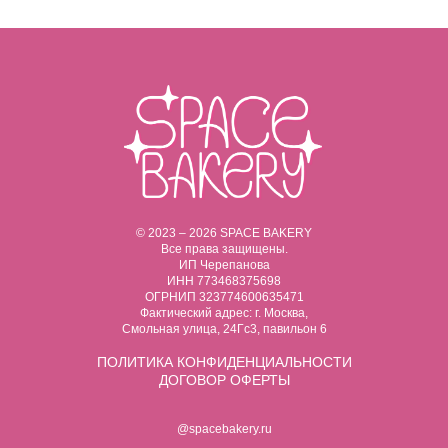
© 2023 – 2026 SPACE BAKERY
Все права защищены.
ИП Черепанова
ИНН 773468375698
ОГРНИП 323774600635471
Фактический адрес: г. Москва,
Смольная улица, 24Гс3, павильон 6
ПОЛИТИКА
КОНФИДЕНЦИАЛЬНОСТИ
ДОГОВОР ОФЕРТЫ
@spacebakery.ru