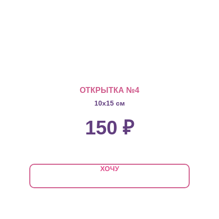
ОТКРЫТКА №4
10х15 см
150
₽
ХОЧУ