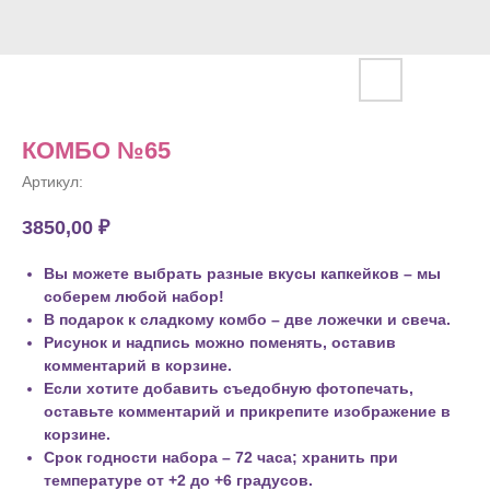
КОМБО №65
Артикул:
3850,00
₽
Вы можете выбрать разные вкусы капкейков – мы
соберем любой набор!
В подарок к сладкому комбо – две ложечки и свеча.
Рисунок и надпись можно поменять, оставив
комментарий в корзине.
Если хотите добавить съедобную фотопечать,
оставьте комментарий и прикрепите изображение в
корзине.
Срок годности набора – 72 часа; хранить при
температуре от +2 до +6 градусов.