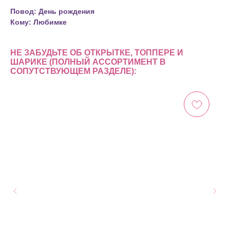
Повод: День рождения
Кому: Любимке
НЕ ЗАБУДЬТЕ ОБ ОТКРЫТКЕ, ТОППЕРЕ И
ШАРИКЕ (ПОЛНЫЙ АССОРТИМЕНТ В
СОПУТСТВУЮЩЕМ РАЗДЕЛЕ):