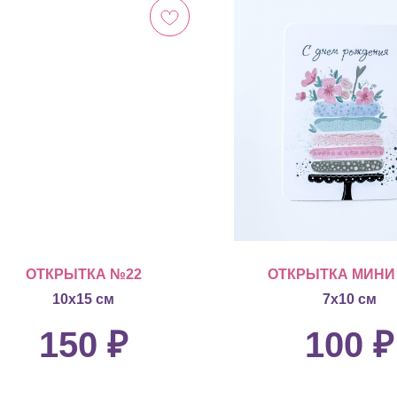
ОТКРЫТКА №22
ОТКРЫТКА МИНИ
10х15 см
7х10 см
150
₽
100
₽