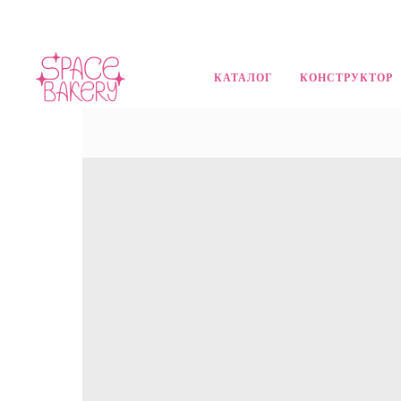
КАТАЛОГ
КОНСТРУКТОР