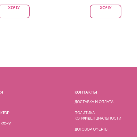
ХОЧУ
ХОЧУ
АЯ
КОНТАКТЫ
ДОСТАВКА И ОПЛАТА
КТОР
ПОЛИТИКА
КОНФИДЕНЦИАЛЬНОСТИ
 КБЖУ
ДОГОВОР ОФЕРТЫ