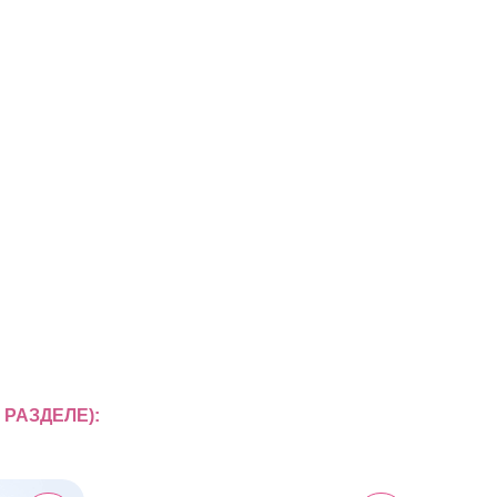
РАЗДЕЛЕ):