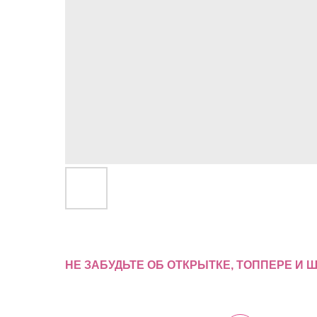
НЕ ЗАБУДЬТЕ ОБ ОТКРЫТКЕ, ТОППЕРЕ И