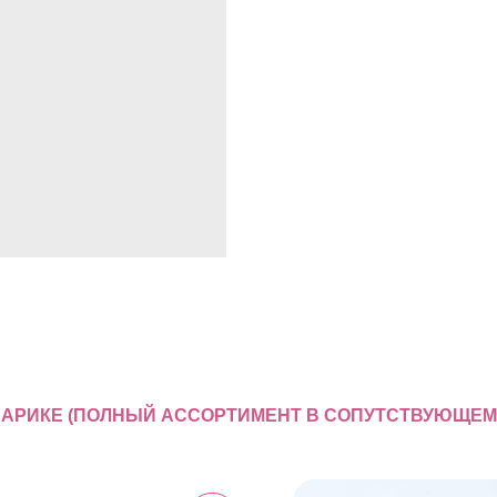
 ШАРИКЕ (ПОЛНЫЙ АССОРТИМЕНТ В СОПУТСТВУЮЩЕМ 