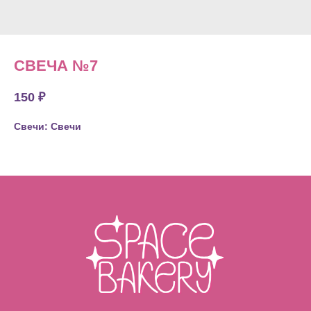
СВЕЧА №7
150
₽
Свечи: Свечи