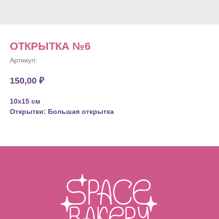
ОТКРЫТКА №6
Артикул:
150,00
₽
10х15 см
Открытки: Большая открытка