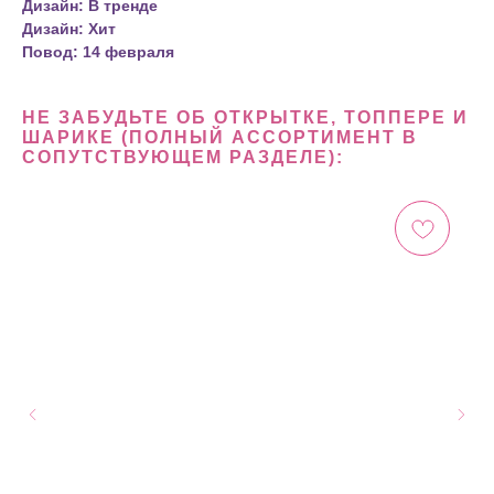
Дизайн: В тренде
Дизайн: Хит
Повод: 14 февраля
НЕ ЗАБУДЬТЕ ОБ ОТКРЫТКЕ, ТОППЕРЕ И
ШАРИКЕ (ПОЛНЫЙ АССОРТИМЕНТ В
СОПУТСТВУЮЩЕМ РАЗДЕЛЕ):