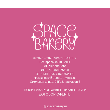
© 2023 – 2026 SPACE BAKERY
Все права защищены.
ИП Черепанова
ИНН 773468375698
ОГРНИП 323774600635471
Фактический адрес: г. Москва,
Смольная улица, 24Гс3, павильон 6
ПОЛИТИКА
КОНФИДЕНЦИАЛЬНОСТИ
ДОГОВОР ОФЕРТЫ
@spacebakery.ru