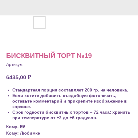
БИСКВИТНЫЙ ТОРТ №19
Артикул:
6435,00
₽
Стандартная порция составляет 200 гр. на человека.
Если хотите добавить съедобную фотопечать,
оставьте комментарий и прикрепите изображение в
корзине.
Срок годности бисквитных тортов – 72 часа; хранить
при температуре от +2 до +6 градусов.
Кому: Ей
Кому: Любимке