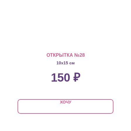
ОТКРЫТКА №28
10х15 см
150
₽
ХОЧУ