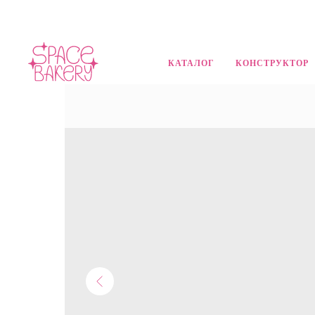
КАТАЛОГ
КОНСТРУКТОР