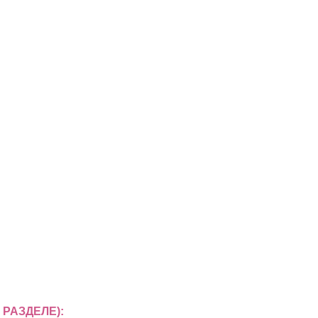
РАЗДЕЛЕ):