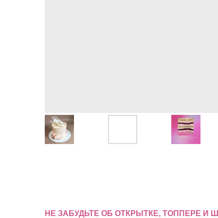
НЕ ЗАБУДЬТЕ ОБ ОТКРЫТКЕ, ТОППЕРЕ И