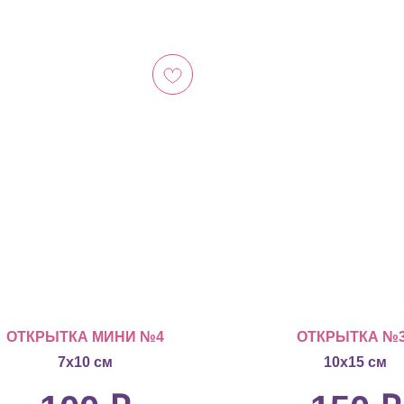
ОТКРЫТКА МИНИ №4
ОТКРЫТКА №
7х10 см
10х15 см