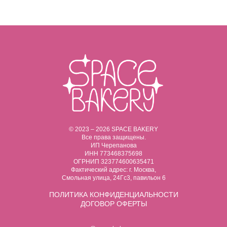
© 2023 – 2026 SPACE BAKERY
Все права защищены.
ИП Черепанова
ИНН 773468375698
ОГРНИП 323774600635471
Фактический адрес: г. Москва,
Смольная улица, 24Гс3, павильон 6
ПОЛИТИКА
КОНФИДЕНЦИАЛЬНОСТИ
ДОГОВОР ОФЕРТЫ