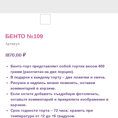
БЕНТО №109
Артикул:
1870,00
₽
Бенто-торт представляет собой тортик весом 400
грамм (рассчитан на две порции).
В подарок к каждому торту – две ложечки и свеча.
Рисунок и надпись можно поменять, оставив
комментарий в корзине.
Если хотите добавить съедобную фотопечать,
оставьте комментарий и прикрепите изображение в
корзине.
Срок годности торта – 72 часа; хранить при
температуре от +2 до +6 градусов.