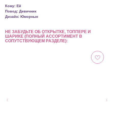
Кому: Ей
Повод: Девичник
Дизайн: Юморные
НЕ ЗАБУДЬТЕ ОБ ОТКРЫТКЕ, ТОППЕРЕ И
ШАРИКЕ (ПОЛНЫЙ АССОРТИМЕНТ В
СОПУТСТВУЮЩЕМ РАЗДЕЛЕ):