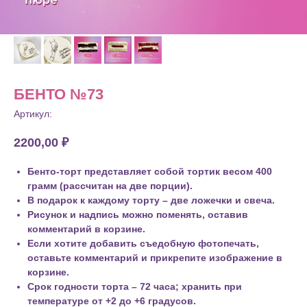
БЕНТО №73
Артикул:
2200,00
₽
Бенто-торт представляет собой тортик весом 400
грамм (рассчитан на две порции).
В подарок к каждому торту – две ложечки и свеча.
Рисунок и надпись можно поменять, оставив
комментарий в корзине.
Если хотите добавить съедобную фотопечать,
оставьте комментарий и прикрепите изображение в
корзине.
Срок годности торта – 72 часа; хранить при
температуре от +2 до +6 градусов.