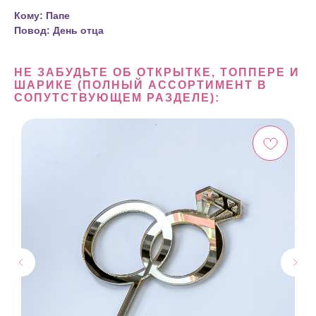
Кому: Папе
Повод: День отца
НЕ ЗАБУДЬТЕ ОБ ОТКРЫТКЕ, ТОППЕРЕ И
ШАРИКЕ (ПОЛНЫЙ АССОРТИМЕНТ В
СОПУТСТВУЮЩЕМ РАЗДЕЛЕ):