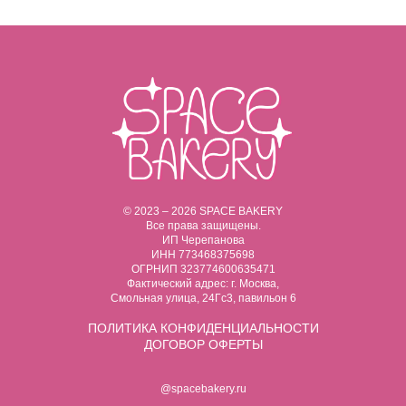
© 2023 – 2026 SPACE BAKERY
Все права защищены.
ИП Черепанова
ИНН 773468375698
ОГРНИП 323774600635471
Фактический адрес: г. Москва,
Смольная улица, 24Гс3, павильон 6
ПОЛИТИКА
КОНФИДЕНЦИАЛЬНОСТИ
ДОГОВОР ОФЕРТЫ
@spacebakery.ru