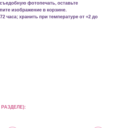
 съедобную фотопечать, оставьте
пите изображение в корзине.
72 часа; хранить при температуре от +2 до
РАЗДЕЛЕ):