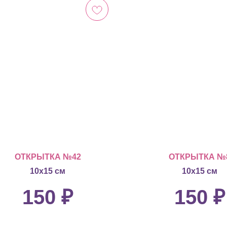
ОТКРЫТКА №42
ОТКРЫТКА №
10х15 см
10х15 см
150
₽
150
₽