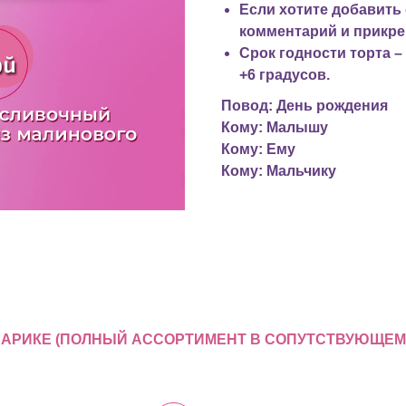
Если хотите добавить
комментарий и прикре
Срок годности торта – 
+6 градусов.
Повод: День рождения
Кому: Малышу
Кому: Ему
Кому: Мальчику
 ШАРИКЕ (ПОЛНЫЙ АССОРТИМЕНТ В СОПУТСТВУЮЩЕМ 