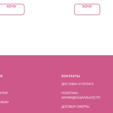
ХОЧУ
ХОЧУ
АЯ
КОНТАКТЫ
ДОСТАВКА И ОПЛАТА
КТОР
ПОЛИТИКА
КОНФИДЕНЦИАЛЬНОСТИ
 КБЖУ
ДОГОВОР ОФЕРТЫ