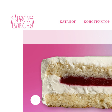
КАТАЛОГ
КОНСТРУКТОР