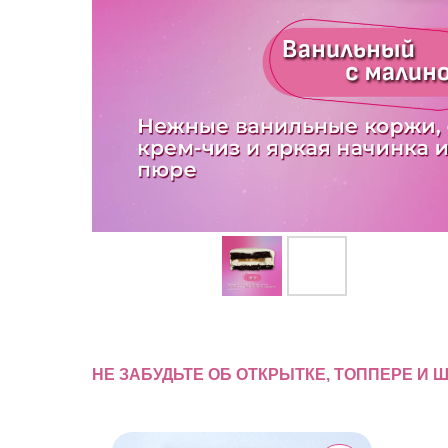
НЕ ЗАБУДЬТЕ ОБ ОТКРЫТКЕ, ТОППЕРЕ И