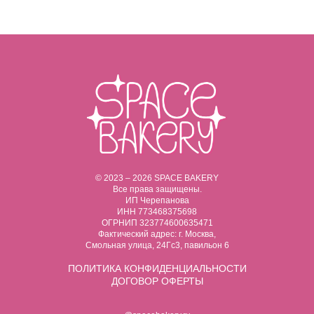
© 2023 – 2026 SPACE BAKERY
Все права защищены.
ИП Черепанова
ИНН 773468375698
ОГРНИП 323774600635471
Фактический адрес: г. Москва,
Смольная улица, 24Гс3, павильон 6
ПОЛИТИКА
КОНФИДЕНЦИАЛЬНОСТИ
ДОГОВОР ОФЕРТЫ