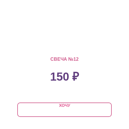
СВЕЧА №12
150
₽
ХОЧУ