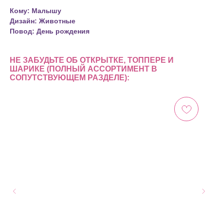
Кому: Малышу
Дизайн: Животные
Повод: День рождения
НЕ ЗАБУДЬТЕ ОБ ОТКРЫТКЕ, ТОППЕРЕ И
ШАРИКЕ (ПОЛНЫЙ АССОРТИМЕНТ В
СОПУТСТВУЮЩЕМ РАЗДЕЛЕ):