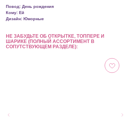
Повод: День рождения
Кому: Ей
Дизайн: Юморные
НЕ ЗАБУДЬТЕ ОБ ОТКРЫТКЕ, ТОППЕРЕ И
ШАРИКЕ (ПОЛНЫЙ АССОРТИМЕНТ В
СОПУТСТВУЮЩЕМ РАЗДЕЛЕ):