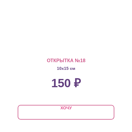
ОТКРЫТКА №18
10х15 см
150
₽
ХОЧУ