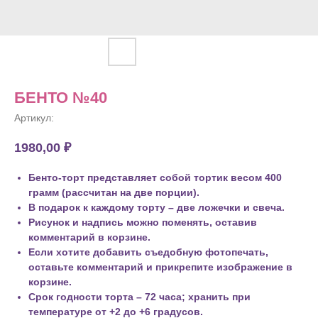
БЕНТО №40
Артикул:
1980,00
₽
Бенто-торт представляет собой тортик весом 400
грамм (рассчитан на две порции).
В подарок к каждому торту – две ложечки и свеча.
Рисунок и надпись можно поменять, оставив
комментарий в корзине.
Если хотите добавить съедобную фотопечать,
оставьте комментарий и прикрепите изображение в
корзине.
Срок годности торта – 72 часа; хранить при
температуре от +2 до +6 градусов.