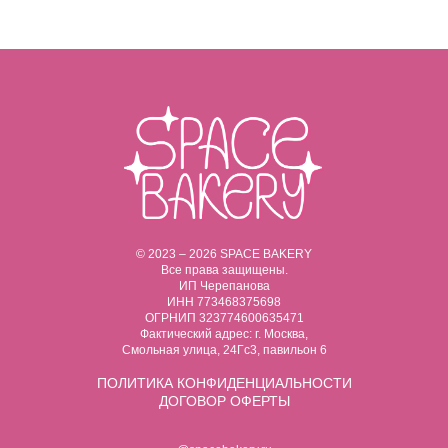
© 2023 – 2026 SPACE BAKERY
Все права защищены.
ИП Черепанова
ИНН 773468375698
ОГРНИП 323774600635471
Фактический адрес: г. Москва,
Смольная улица, 24Гс3, павильон 6
ПОЛИТИКА
КОНФИДЕНЦИАЛЬНОСТИ
ДОГОВОР ОФЕРТЫ