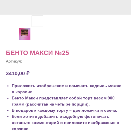
БЕНТО МАКСИ №25
Артикул:
3410,00
₽
Приложить изображение и поменять надпись можно
в корзине.
Бенто Макси представляет собой торт весом 900
грамм (рассчитан на четыре порции).
В подарок к каждому торту – две ложечки и свеча.
Если хотите добавить съедобную фотопечать,
оставьте комментарий и приложите изображение в
корзине.