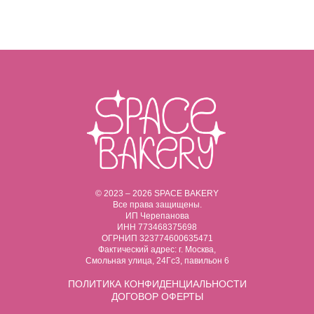
© 2023 – 2026 SPACE BAKERY
Все права защищены.
ИП Черепанова
ИНН 773468375698
ОГРНИП 323774600635471
Фактический адрес: г. Москва,
Смольная улица, 24Гс3, павильон 6
ПОЛИТИКА
КОНФИДЕНЦИАЛЬНОСТИ
ДОГОВОР ОФЕРТЫ