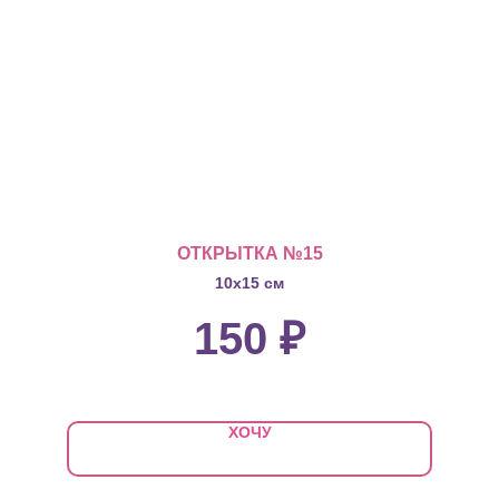
ОТКРЫТКА №15
10х15 см
150
₽
ХОЧУ