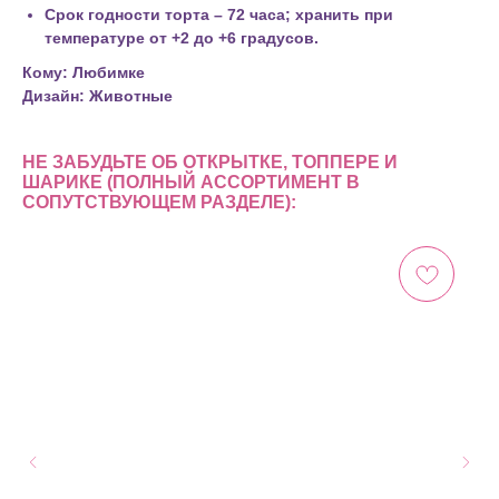
Срок годности торта – 72 часа; хранить при
температуре от +2 до +6 градусов.
Кому: Любимке
Дизайн: Животные
НЕ ЗАБУДЬТЕ ОБ ОТКРЫТКЕ, ТОППЕРЕ И
ШАРИКЕ (ПОЛНЫЙ АССОРТИМЕНТ В
СОПУТСТВУЮЩЕМ РАЗДЕЛЕ):